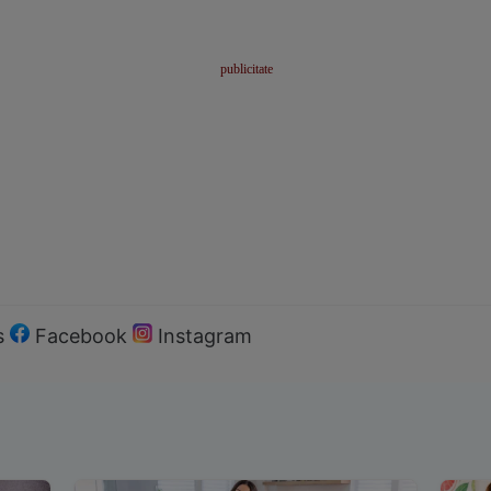
s
Facebook
Instagram