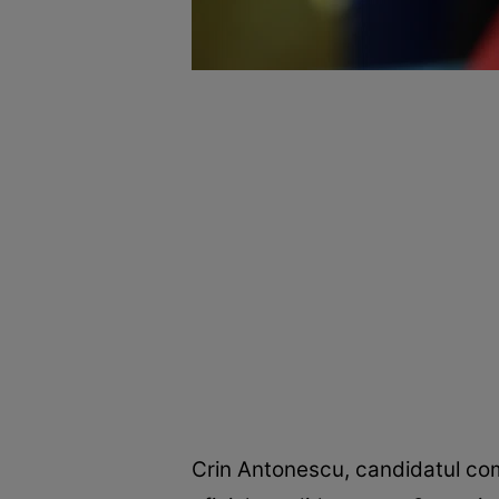
Crin Antonescu, candidatul co