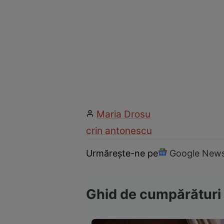
Maria Drosu
crin antonescu
Urmărește-ne pe
Google New
Ghid de cumpărături