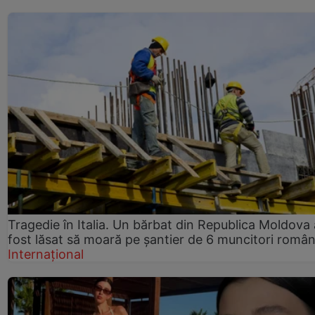
Tragedie în Italia. Un bărbat din Republica Moldova 
fost lăsat să moară pe șantier de 6 muncitori român
Internațional