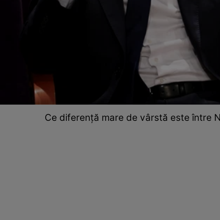
Ce diferență mare de vârstă este între Ni