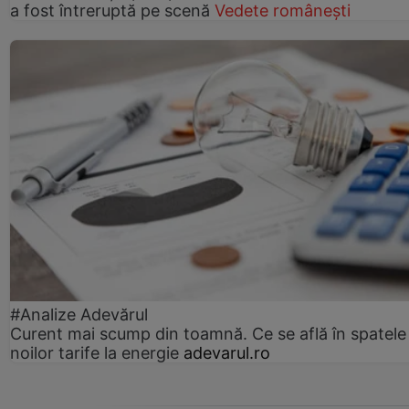
a fost întreruptă pe scenă
Vedete românești
#Analize Adevărul
Curent mai scump din toamnă. Ce se află în spatele
noilor tarife la energie
adevarul.ro