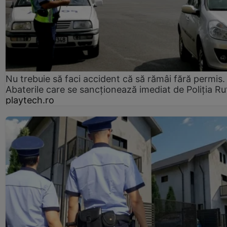
Nu trebuie să faci accident că să rămâi fără permis.
Abaterile care se sancționează imediat de Poliţia Ru
playtech.ro