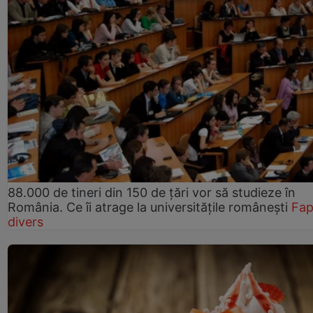
88.000 de tineri din 150 de țări vor să studieze în
România. Ce îi atrage la universitățile românești
Fap
divers