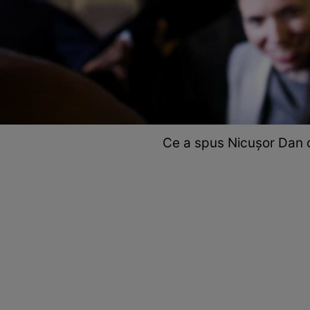
Ce a spus Nicușor Dan du