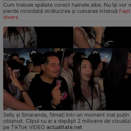
Cum trebuie spălate corect hainele albe. Nu își vor 
pierde niciodată strălucirea și culoarea intensă
Fapt
divers
Selly și Smaranda, filmați într-un moment mai puțin
obișnuit. Clipul cu ei a depășit 2 milioane de vizualiz
pe TikTok VIDEO
actualitate.net