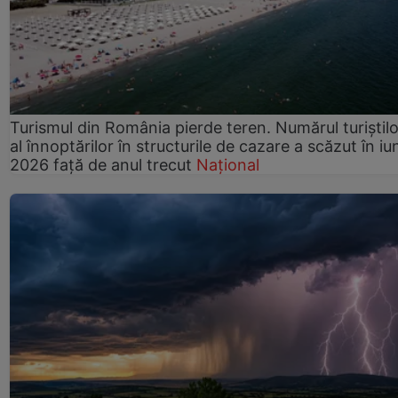
Turismul din România pierde teren. Numărul turiștilo
al înnoptărilor în structurile de cazare a scăzut în iu
2026 față de anul trecut
Național