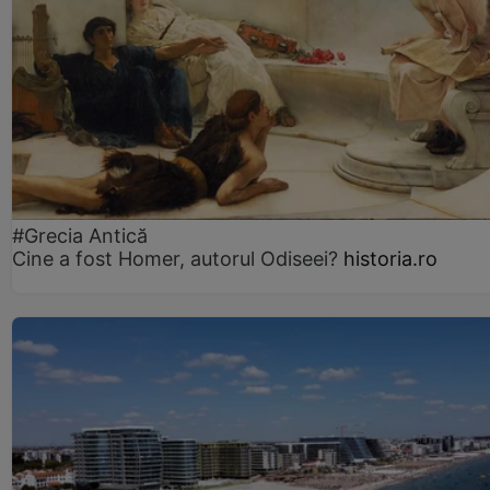
#Grecia Antică
Cine a fost Homer, autorul Odiseei?
historia.ro