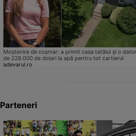
Moștenire de coșmar: a primit casa tatălui și o dator
de 228.000 de dolari la apă pentru tot cartierul
adevarul.ro
Parteneri