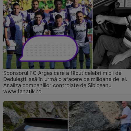
Sponsorul FC Argeș care a făcut celebri micii de
Dedulești lasă în urmă o afacere de milioane de lei.
Analiza companiilor controlate de Sibiceanu
www.fanatik.ro