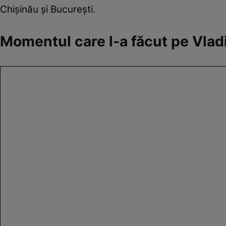
Chișinău și București.
Momentul care l-a făcut pe Vlad