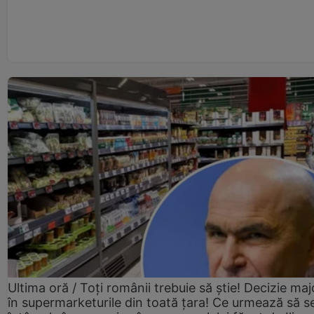
Ultima oră / Toți românii trebuie să știe! Decizie maj
în supermarketurile din toată țara! Ce urmează să s