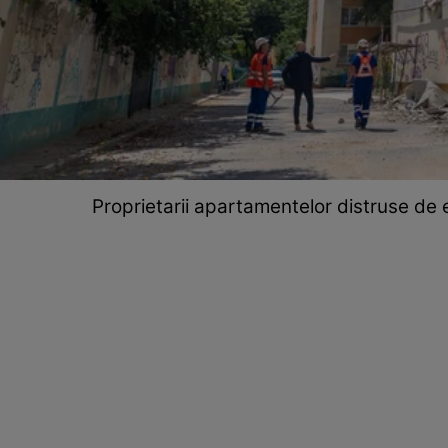
Proprietarii apartamentelor distruse de e