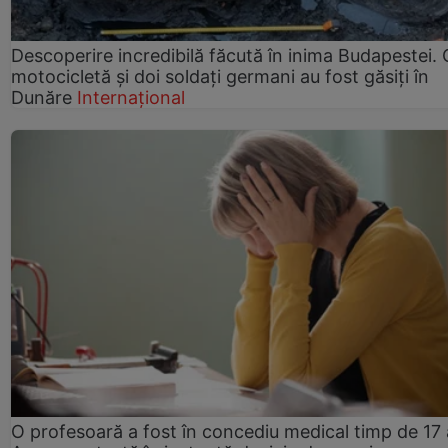
Descoperire incredibilă făcută în inima Budapestei. 
motocicletă și doi soldați germani au fost găsiți în
Dunăre
Internațional
O profesoară a fost în concediu medical timp de 17 