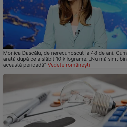
Monica Dascălu, de nerecunoscut la 48 de ani. Cum
arată după ce a slăbit 10 kilograme. „Nu mă simt bin
această perioadă”
Vedete românești