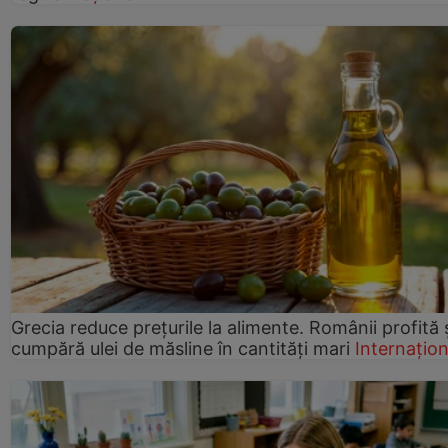
Grecia reduce prețurile la alimente. Românii profită 
cumpără ulei de măsline în cantități mari
Internațion