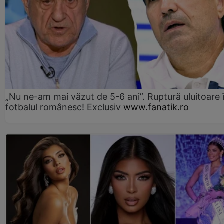
„Nu ne-am mai văzut de 5-6 ani”. Ruptură uluitoare 
fotbalul românesc! Exclusiv
www.fanatik.ro