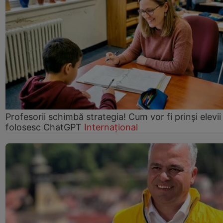
Profesorii schimbă strategia! Cum vor fi prinși elevii
folosesc ChatGPT
Internațional