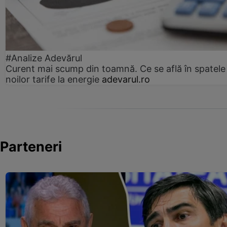
#Analize Adevărul
Curent mai scump din toamnă. Ce se află în spatele
noilor tarife la energie
adevarul.ro
Parteneri