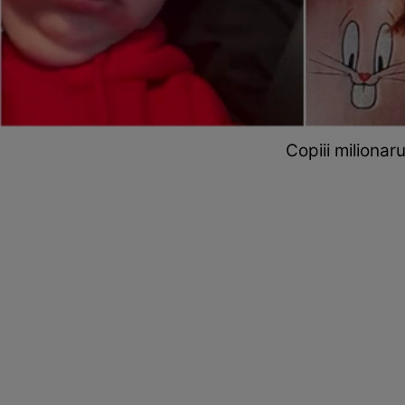
Copiii milionar