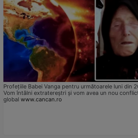
Profețiile Babei Vanga pentru următoarele luni din 
Vom întâlni extratereștri și vom avea un nou conflic
global
www.cancan.ro