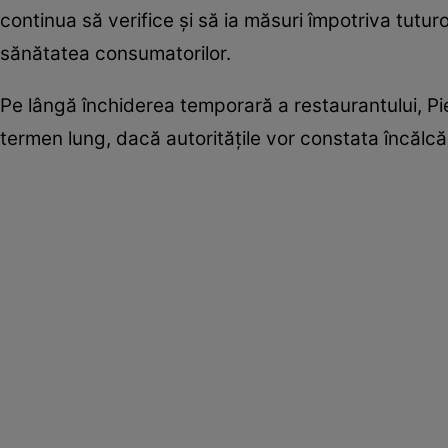
continua să verifice și să ia măsuri împotriva tutur
sănătatea consumatorilor.
Pe lângă închiderea temporară a restaurantului, Pie
termen lung, dacă autoritățile vor constata încălcăr