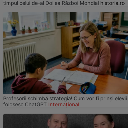
timpul celui de-al Doilea Război Mondial
historia.ro
Profesorii schimbă strategia! Cum vor fi prinși elevii
folosesc ChatGPT
Internațional