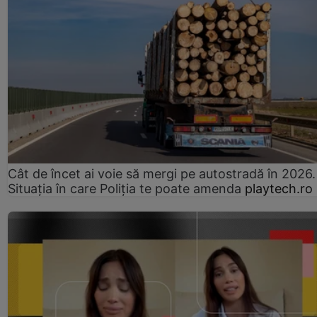
Cât de încet ai voie să mergi pe autostradă în 2026.
Situația în care Poliția te poate amenda
playtech.ro