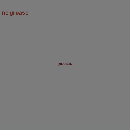
haine groase