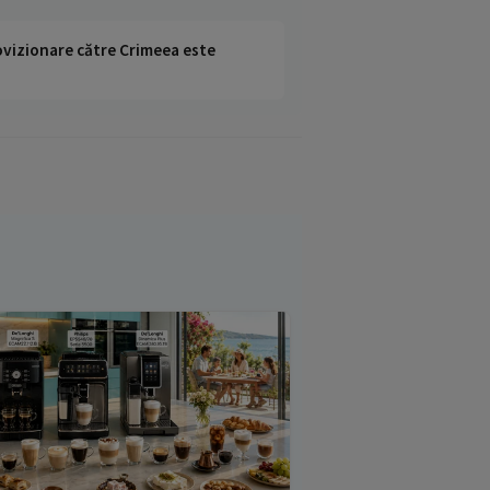
rovizionare către Crimeea este