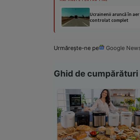
Ucrainenii aruncă în aer
controlat complet
Urmărește-ne pe
Google New
Ghid de cumpărături