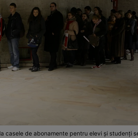
 la casele de abonamente pentru elevi și studenți 