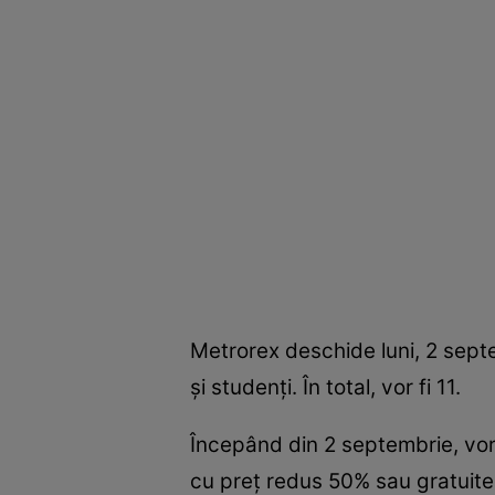
Metrorex deschide luni, 2 septem
și studenți. În total, vor fi 11.
Începând din 2 septembrie, vor 
cu preț redus 50% sau gratuite,