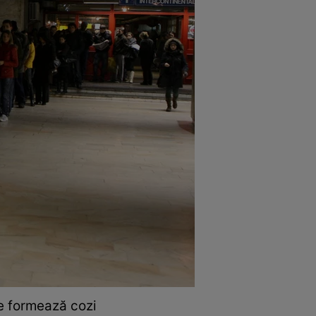
se formează cozi