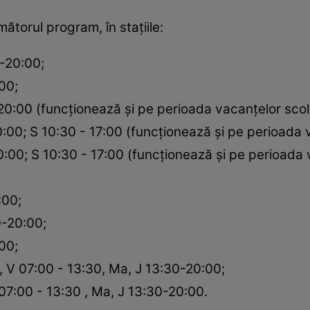
torul program, în stațiile:
-20:00;
00;
:00 (funcționează și pe perioada vacanțelor scol
0:00; S 10:30 - 17:00 (funcționează și pe perioada 
0:00; S 10:30 - 17:00 (funcționează și pe perioada 
:00;
0-20:00;
00;
 V 07:00 - 13:30, Ma, J 13:30-20:00;
 07:00 - 13:30 , Ma, J 13:30-20:00.