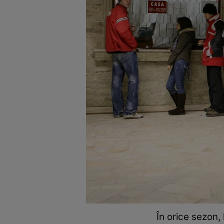
În orice sezon,