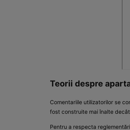
Teorii despre apart
Comentariile utilizatorilor se 
fost construite mai înalte decât 
Pentru a respecta reglementările