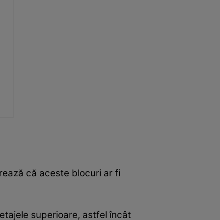
rează că aceste blocuri ar fi
etajele superioare, astfel încât