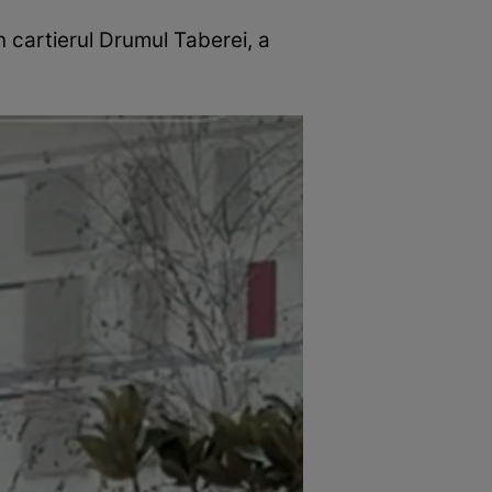
n cartierul Drumul Taberei, a