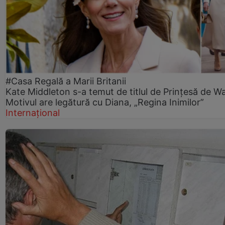
#Casa Regală a Marii Britanii
Kate Middleton s-a temut de titlul de Prințesă de Wa
Motivul are legătură cu Diana, „Regina Inimilor”
Internațional