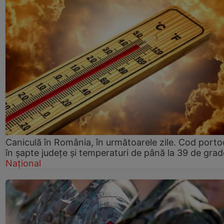
Caniculă în România, în următoarele zile. Cod porto
în șapte județe și temperaturi de până la 39 de grad
Național