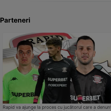
Parteneri
Rapid va ajunge la proces cu jucătorul care a denun