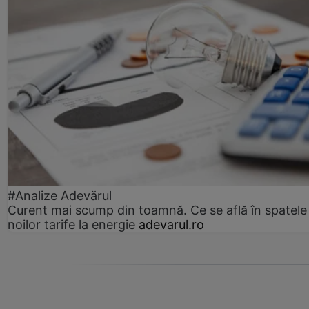
#Analize Adevărul
Curent mai scump din toamnă. Ce se află în spatele
noilor tarife la energie
adevarul.ro