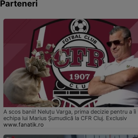
Parteneri
A scos banii! Neluțu Varga, prima decizie pentru a îi
echipa lui Marius Șumudică la CFR Cluj. Exclusiv
www.fanatik.ro