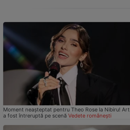
Moment neașteptat pentru Theo Rose la Nibiru! Art
a fost întreruptă pe scenă
Vedete românești