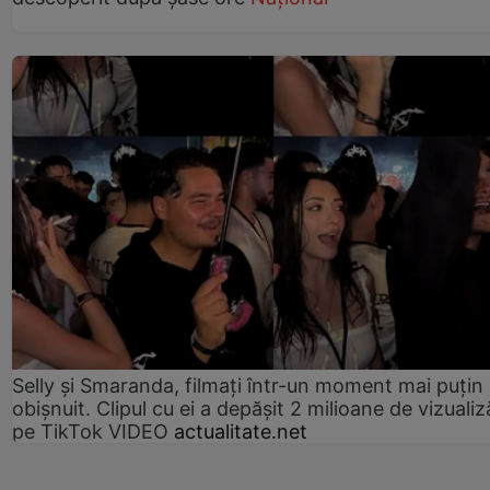
Selly și Smaranda, filmați într-un moment mai puțin
obișnuit. Clipul cu ei a depășit 2 milioane de vizualiz
pe TikTok VIDEO
actualitate.net