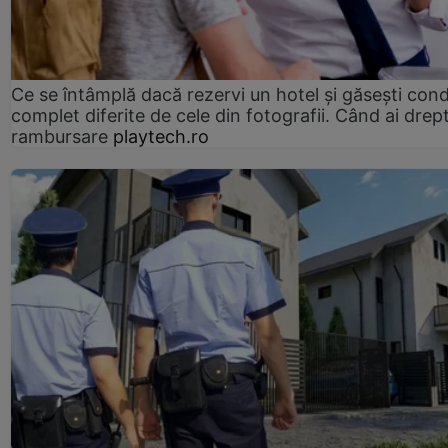
Ce se întâmplă dacă rezervi un hotel și găsești condi
complet diferite de cele din fotografii. Când ai drept
rambursare
playtech.ro