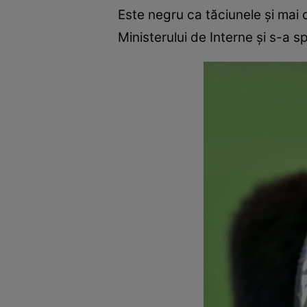
Este negru ca tăciunele și mai 
Ministerului de Interne şi s-a s