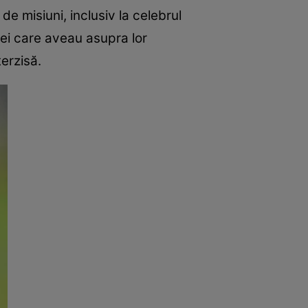
de misiuni, inclusiv la celebrul
ei care aveau asupra lor
terzisă.