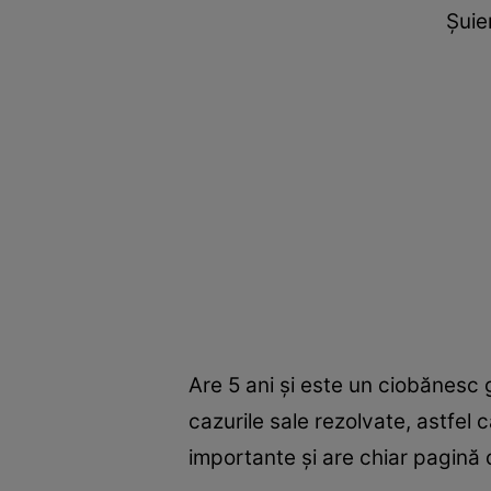
Șuie
Are 5 ani și este un ciobănesc 
cazurile sale rezolvate, astfel
importante și are chiar pagină