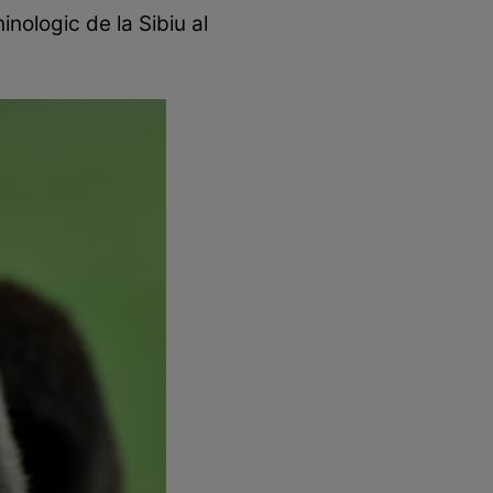
nologic de la Sibiu al