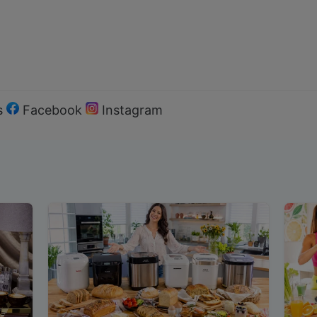
s
Facebook
Instagram