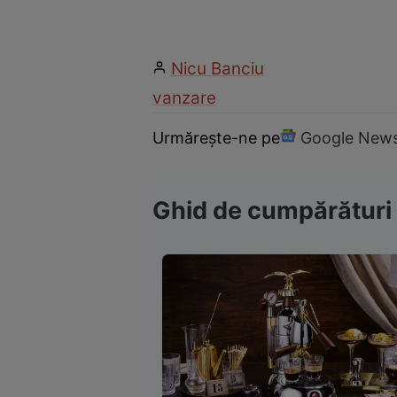
Nicu Banciu
vanzare
Urmărește-ne pe
Google New
Ghid de cumpărături