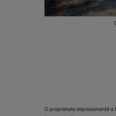
O proprietate impresionantă a fo