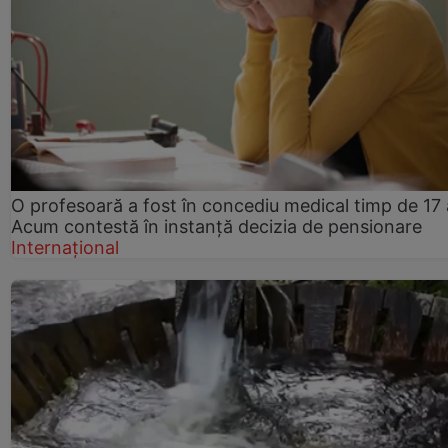
O profesoară a fost în concediu medical timp de 17 
Acum contestă în instanță decizia de pensionare
Internațional