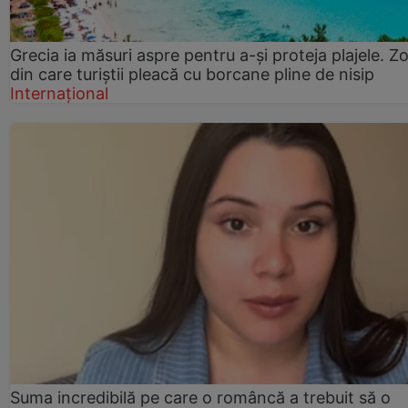
Grecia ia măsuri aspre pentru a-și proteja plajele. Z
din care turiștii pleacă cu borcane pline de nisip
Internațional
Suma incredibilă pe care o româncă a trebuit să o