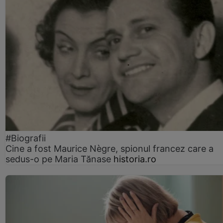
#Biografii
Cine a fost Maurice Nègre, spionul francez care a
sedus-o pe Maria Tănase
historia.ro