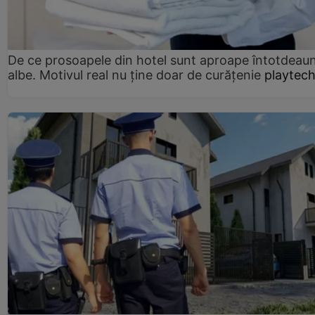
De ce prosoapele din hotel sunt aproape întotdeau
albe. Motivul real nu ține doar de curățenie
playtech