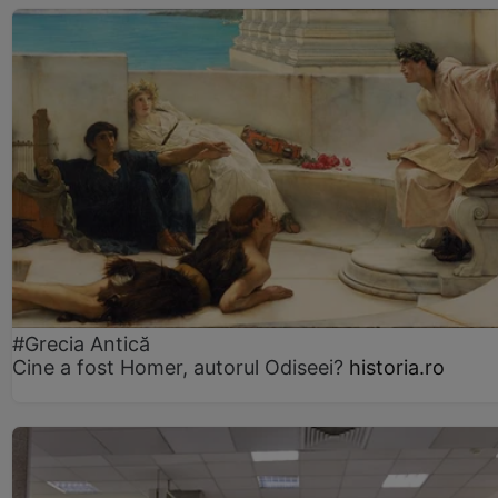
#Grecia Antică
Cine a fost Homer, autorul Odiseei?
historia.ro