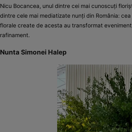
Nicu Bocancea, unul dintre cei mai cunoscuți flori
dintre cele mai mediatizate nunți din România: cea 
florale create de acesta au transformat evenimente
rafinament.
Nunta Simonei Halep