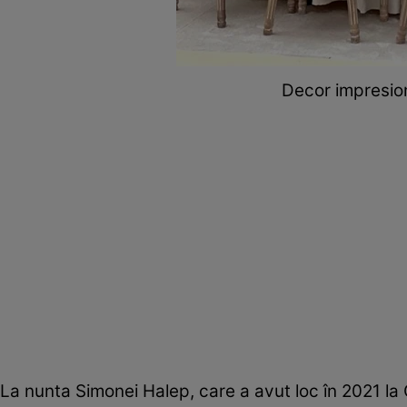
Decor impresio
La nunta Simonei Halep, care a avut loc în 2021 la 