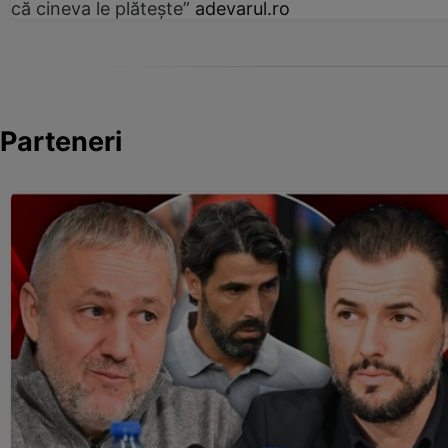
că cineva le plătește”
adevarul.ro
Parteneri