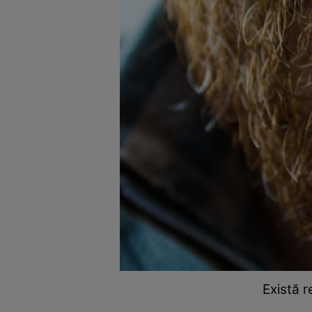
Există 