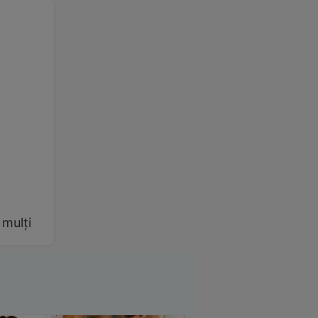
 mulți