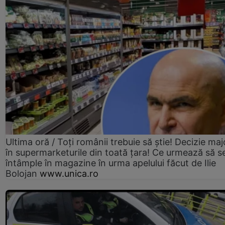
Ultima oră / Toți românii trebuie să știe! Decizie maj
în supermarketurile din toată țara! Ce urmează să s
întâmple în magazine în urma apelului făcut de Ilie
Bolojan
www.unica.ro