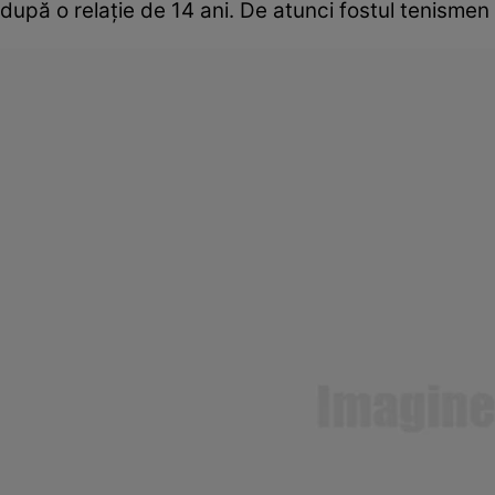
după o relație de 14 ani. De atunci fostul tenismen 