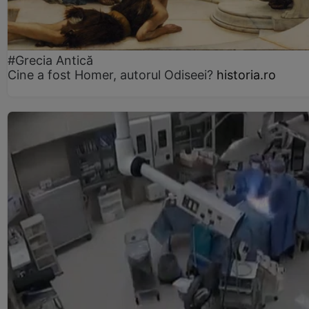
#Grecia Antică
Cine a fost Homer, autorul Odiseei?
historia.ro