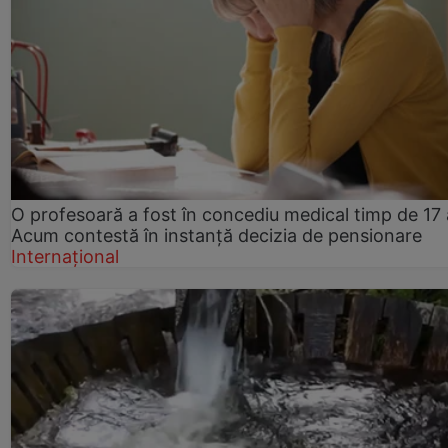
O profesoară a fost în concediu medical timp de 17 
Acum contestă în instanță decizia de pensionare
Internațional