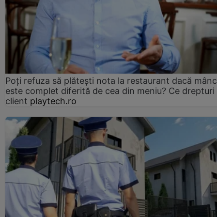
Poți refuza să plătești nota la restaurant dacă mân
este complet diferită de cea din meniu? Ce drepturi 
client
playtech.ro