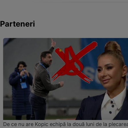
Parteneri
De ce nu are Kopic echipă la două luni de la plecare