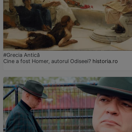
#Grecia Antică
Cine a fost Homer, autorul Odiseei?
historia.ro