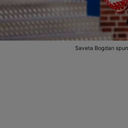
Saveta Bogdan spune 