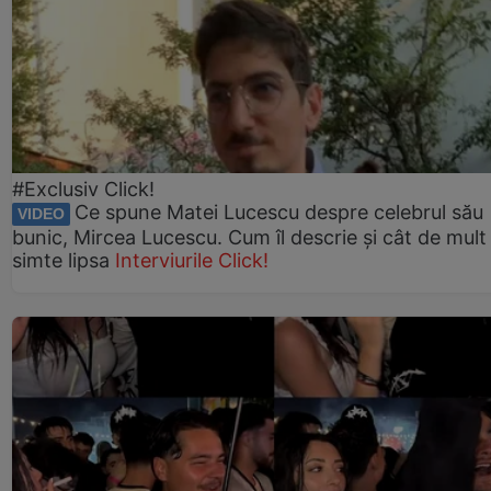
#Exclusiv Click!
Ce spune Matei Lucescu despre celebrul său
VIDEO
bunic, Mircea Lucescu. Cum îl descrie și cât de mult 
simte lipsa
Interviurile Click!