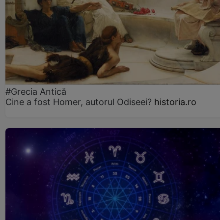
#Grecia Antică
Cine a fost Homer, autorul Odiseei?
historia.ro