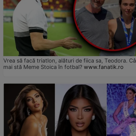
Vrea să facă triatlon, alături de fiica sa, Teodora. Câ
mai stă Meme Stoica în fotbal?
www.fanatik.ro