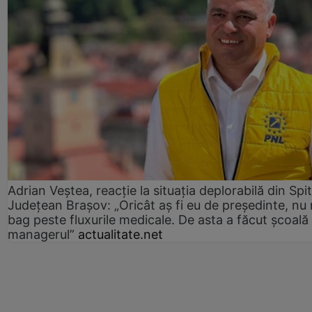
Adrian Veștea, reacție la situația deplorabilă din Spit
Județean Brașov: „Oricât aș fi eu de președinte, nu
bag peste fluxurile medicale. De asta a făcut școală
managerul”
actualitate.net