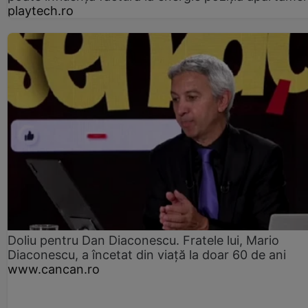
playtech.ro
Doliu pentru Dan Diaconescu. Fratele lui, Mario
Diaconescu, a încetat din viață la doar 60 de ani
www.cancan.ro