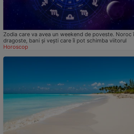
Zodia care va avea un weekend de poveste. Noroc 
dragoste, bani și vești care îi pot schimba viitorul
Horoscop