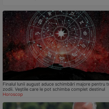
Finalul lunii august aduce schimbări majore pentru t
zodii. Veștile care le pot schimba complet destinul
Horoscop