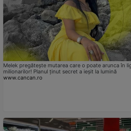
Melek pregătește mutarea care o poate arunca în li
milionarilor! Planul ținut secret a ieșit la lumină
www.cancan.ro