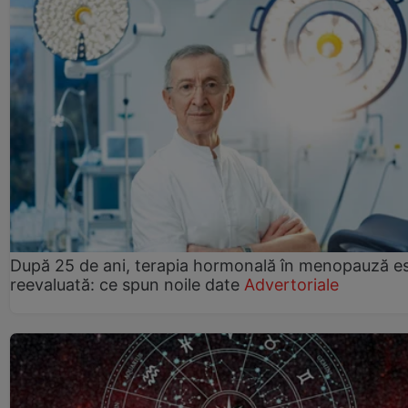
După 25 de ani, terapia hormonală în menopauză e
reevaluată: ce spun noile date
Advertoriale