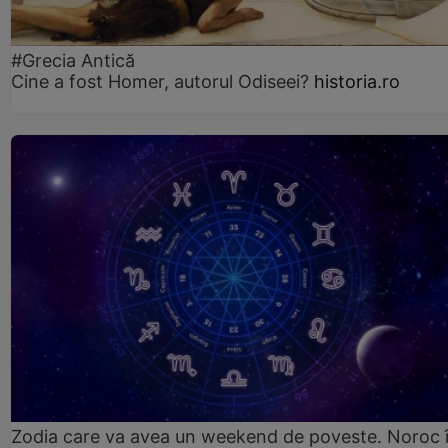
#Grecia Antică
Cine a fost Homer, autorul Odiseei?
historia.ro
Zodia care va avea un weekend de poveste. Noroc 