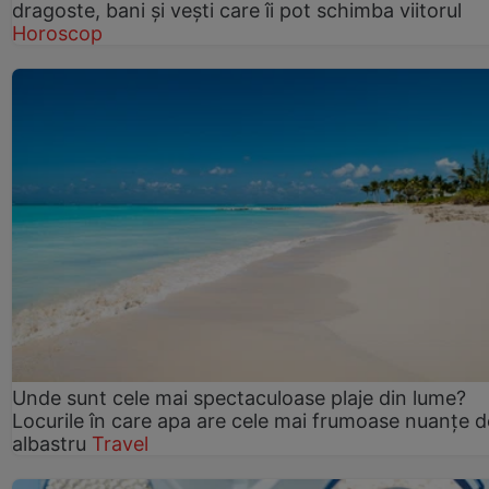
dragoste, bani și vești care îi pot schimba viitorul
Horoscop
Unde sunt cele mai spectaculoase plaje din lume?
Locurile în care apa are cele mai frumoase nuanțe d
albastru
Travel