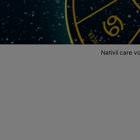
Nativii care v