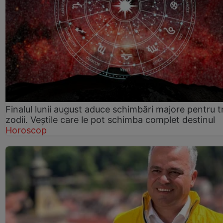
Finalul lunii august aduce schimbări majore pentru t
zodii. Veștile care le pot schimba complet destinul
Horoscop