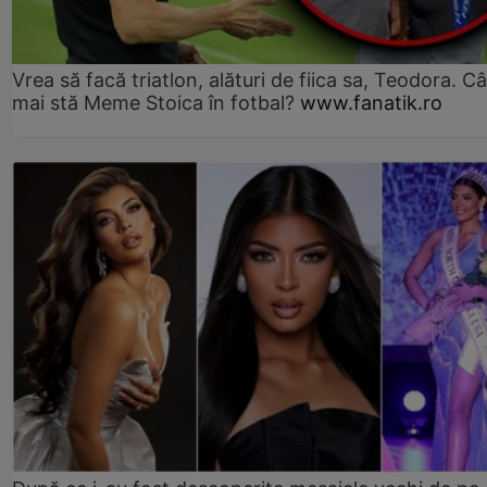
Vrea să facă triatlon, alături de fiica sa, Teodora. Câ
mai stă Meme Stoica în fotbal?
www.fanatik.ro