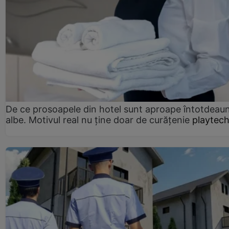
De ce prosoapele din hotel sunt aproape întotdeau
albe. Motivul real nu ține doar de curățenie
playtech