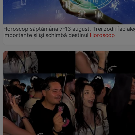
Horoscop săptămâna 7-13 august. Trei zodii fac ale
importante și își schimbă destinul
Horoscop