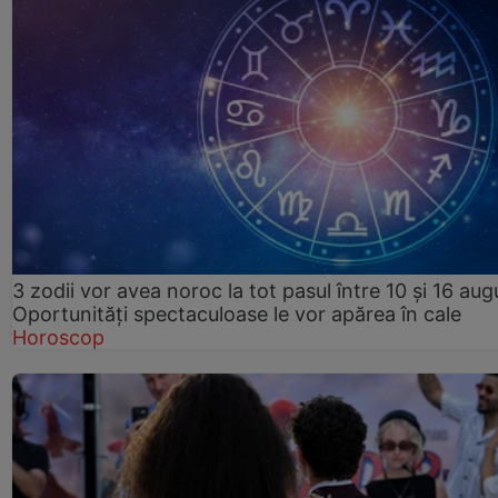
3 zodii vor avea noroc la tot pasul între 10 și 16 aug
Oportunități spectaculoase le vor apărea în cale
Horoscop