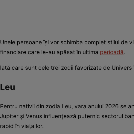
Unele persoane își vor schimba complet stilul de vi
financiare care le-au apăsat în ultima
perioadă
.
Iată care sunt cele trei zodii favorizate de Univers 
Leu
Pentru nativii din zodia Leu, vara anului 2026 se an
Jupiter și Venus influențează puternic sectorul bani
rapid în viața lor.