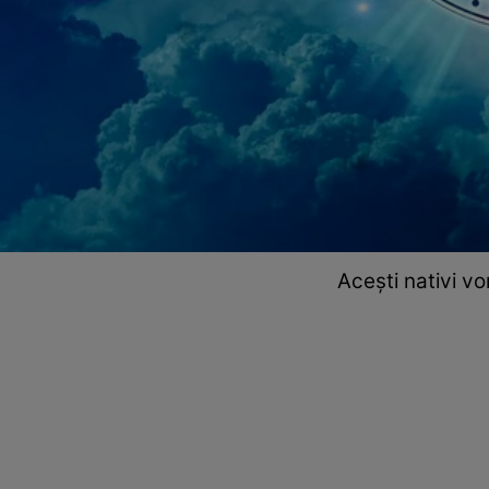
Acești nativi vo