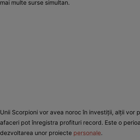
mai multe surse simultan.
Unii Scorpioni vor avea noroc în investiții, alții vor
afaceri pot înregistra profituri record. Este o per
dezvoltarea unor proiecte
personale
.