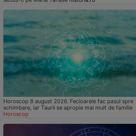
Horoscop 8 august 2026. Fecioarele fac pasul spre
schimbare, iar Taurii se apropie mai mult de familie
Horoscop