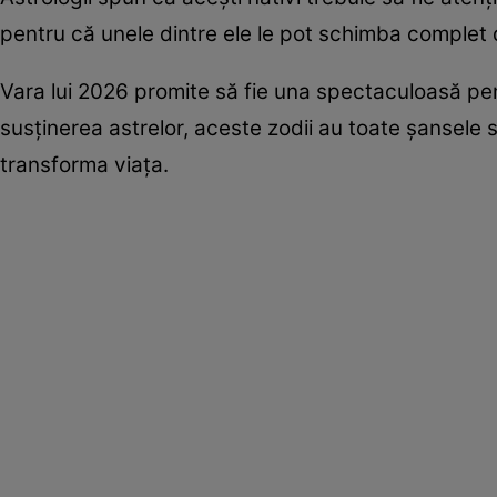
pentru că unele dintre ele le pot schimba complet d
Vara lui 2026 promite să fie una spectaculoasă pen
susținerea astrelor, aceste zodii au toate șansele 
transforma viața.