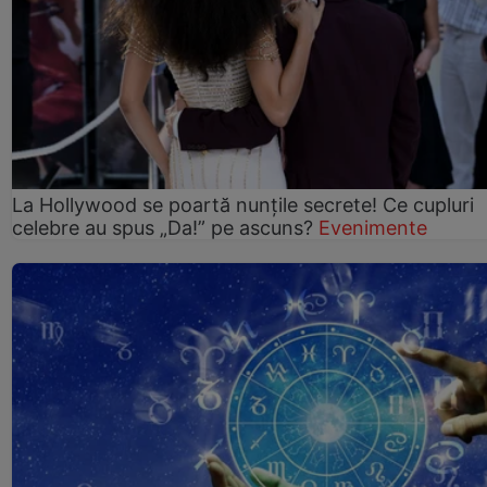
La Hollywood se poartă nunțile secrete! Ce cupluri
celebre au spus „Da!” pe ascuns?
Evenimente