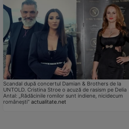
Scandal după concertul Damian & Brothers de la
UNTOLD. Cristina Stroe o acuză de rasism pe Delia
Antal: „Rădăcinile romilor sunt indiene, nicidecum
românești”
actualitate.net