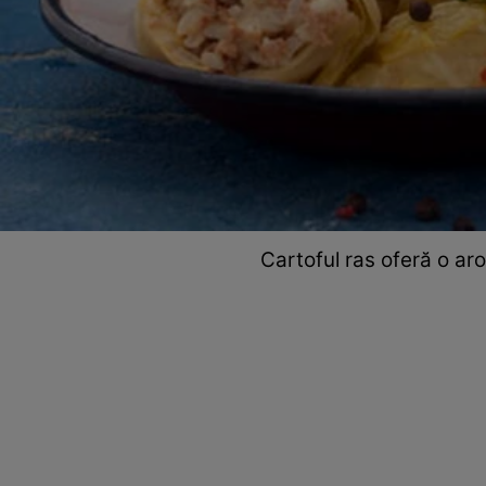
Cartoful ras oferă o ar