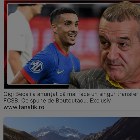
Gigi Becali a anunțat că mai face un singur transfer 
FCSB. Ce spune de Boutoutaou. Exclusiv
www.fanatik.ro