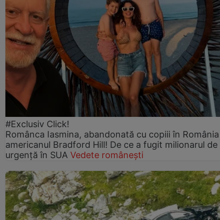
#Exclusiv Click!
Românca Iasmina, abandonată cu copiii în România
americanul Bradford Hill! De ce a fugit milionarul de
urgență în SUA
Vedete românești