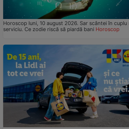
Horoscop luni, 10 august 2026. Sar scântei în cuplu ș
serviciu. Ce zodie riscă să piardă bani
Horoscop