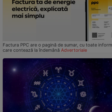
Factura PPC are o pagină de sumar, cu toate informa
care contează la îndemână
Advertoriale