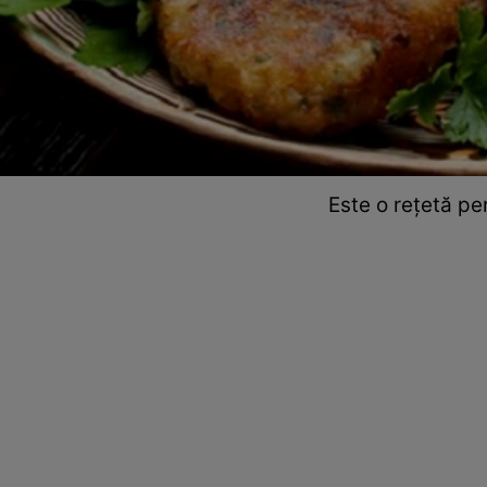
Este o rețetă pe