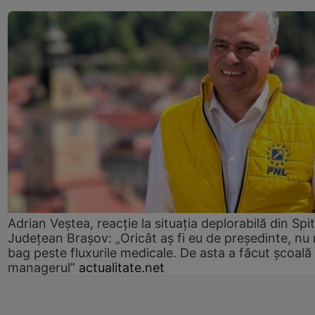
Adrian Veștea, reacție la situația deplorabilă din Spit
Județean Brașov: „Oricât aș fi eu de președinte, nu
bag peste fluxurile medicale. De asta a făcut școală
managerul”
actualitate.net