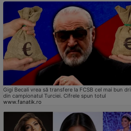
Gigi Becali vrea să transfere la FCSB cel mai bun dri
din campionatul Turciei. Cifrele spun totul
www.fanatik.ro