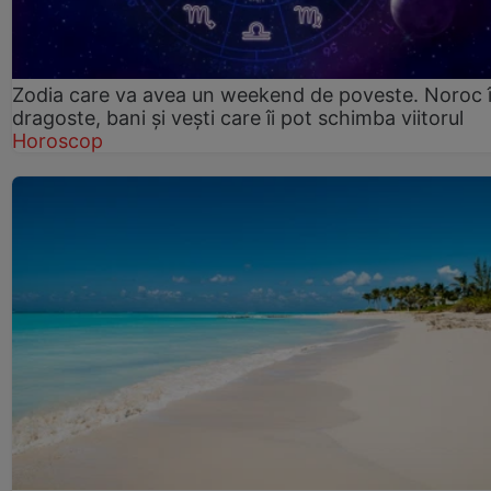
Zodia care va avea un weekend de poveste. Noroc 
dragoste, bani și vești care îi pot schimba viitorul
Horoscop