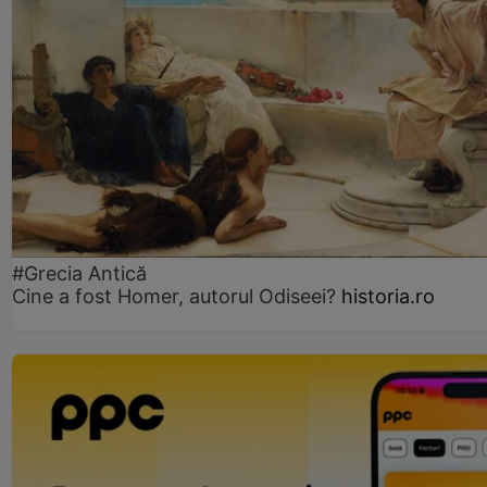
#Grecia Antică
Cine a fost Homer, autorul Odiseei?
historia.ro