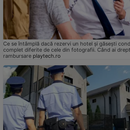
Ce se întâmplă dacă rezervi un hotel și găsești condi
complet diferite de cele din fotografii. Când ai drept
rambursare
playtech.ro