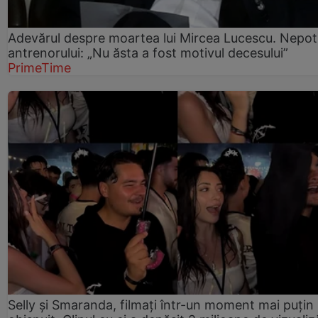
Adevărul despre moartea lui Mircea Lucescu. Nepot
antrenorului: „Nu ăsta a fost motivul decesului”
PrimeTime
Selly și Smaranda, filmați într-un moment mai puțin