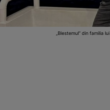
„Blestemul” din familia lu