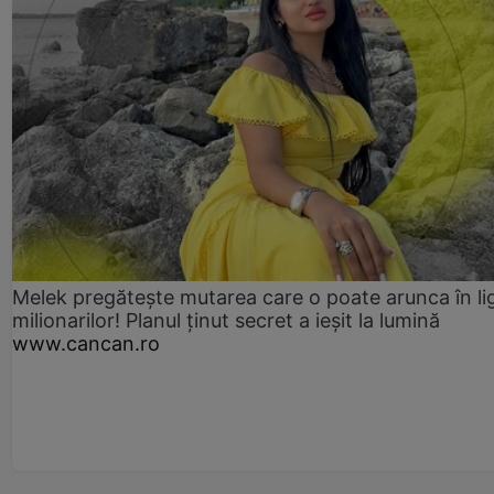
Melek pregătește mutarea care o poate arunca în li
milionarilor! Planul ținut secret a ieșit la lumină
www.cancan.ro