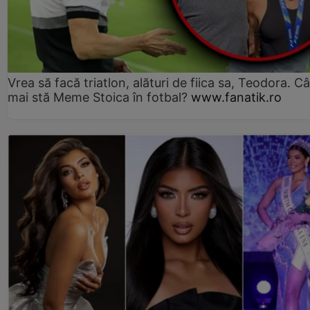
Vrea să facă triatlon, alături de fiica sa, Teodora. Câ
mai stă Meme Stoica în fotbal?
www.fanatik.ro