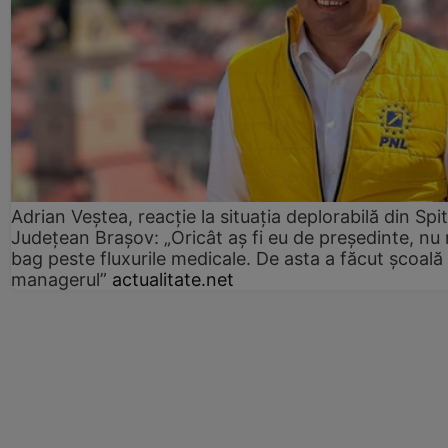
Adrian Veștea, reacție la situația deplorabilă din Spit
Județean Brașov: „Oricât aș fi eu de președinte, nu
bag peste fluxurile medicale. De asta a făcut școală
managerul”
actualitate.net