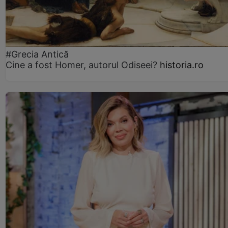
#Grecia Antică
Cine a fost Homer, autorul Odiseei?
historia.ro