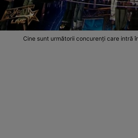
Cine sunt următorii concurenți care intră 