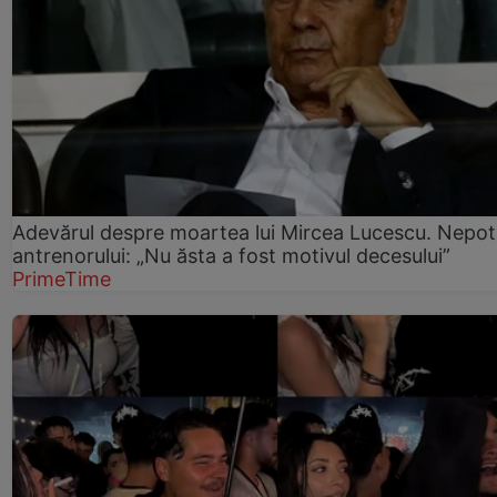
Adevărul despre moartea lui Mircea Lucescu. Nepot
antrenorului: „Nu ăsta a fost motivul decesului”
PrimeTime