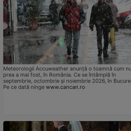
Meteorologii Accuweather anunță o toamnă cum n
prea a mai fost, în România. Ce se întâmplă în
septembrie, octombrie și noiembrie 2026, în Bucureș
Pe ce dată ninge
www.cancan.ro