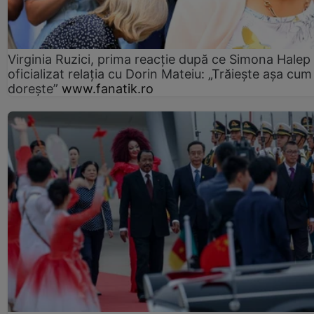
Virginia Ruzici, prima reacție după ce Simona Halep
oficializat relația cu Dorin Mateiu: „Trăiește așa cum
dorește”
www.fanatik.ro