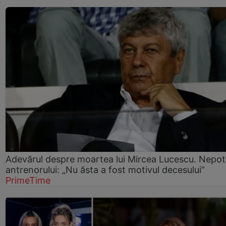
Adevărul despre moartea lui Mircea Lucescu. Nepot
antrenorului: „Nu ăsta a fost motivul decesului”
PrimeTime