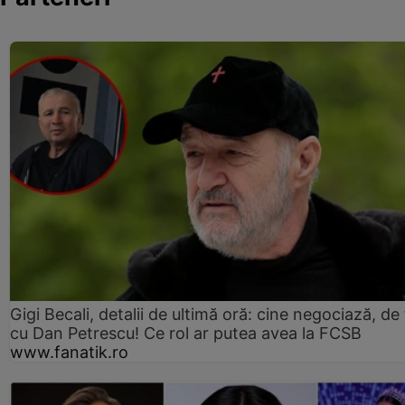
Gigi Becali, detalii de ultimă oră: cine negociază, de 
cu Dan Petrescu! Ce rol ar putea avea la FCSB
www.fanatik.ro