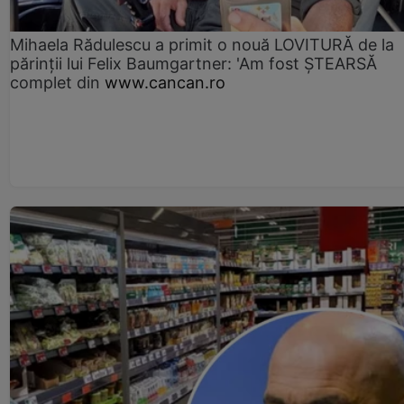
Mihaela Rădulescu a primit o nouă LOVITURĂ de la
părinții lui Felix Baumgartner: 'Am fost ȘTEARSĂ
complet din
www.cancan.ro