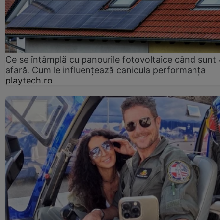
Ce se întâmplă cu panourile fotovoltaice când sunt
afară. Cum le influențează canicula performanța
playtech.ro