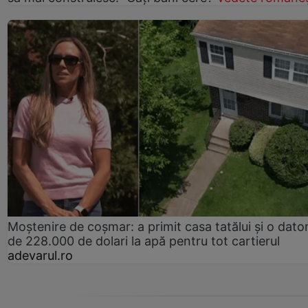
Moștenire de coșmar: a primit casa tatălui și o dator
de 228.000 de dolari la apă pentru tot cartierul
adevarul.ro