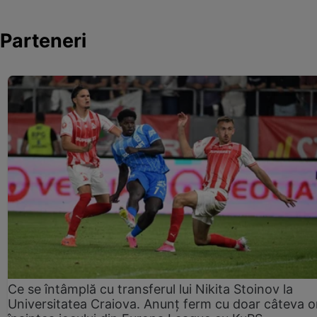
Parteneri
Ce se întâmplă cu transferul lui Nikita Stoinov la
Universitatea Craiova. Anunț ferm cu doar câteva o