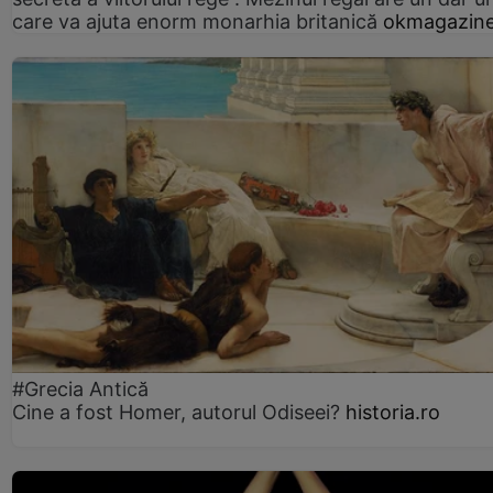
care va ajuta enorm monarhia britanică
okmagazine
#Grecia Antică
Cine a fost Homer, autorul Odiseei?
historia.ro