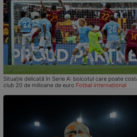
Situație delicată în Serie A: boicotul care poate cos
club 20 de milioane de euro
Fotbal internațional