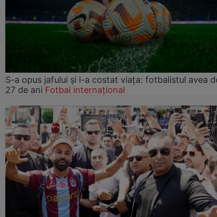
S-a opus jafului și l-a costat viața: fotbalistul avea 
27 de ani
Fotbal internațional