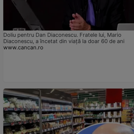
Doliu pentru Dan Diaconescu. Fratele lui, Mario
Diaconescu, a încetat din viață la doar 60 de ani
www.cancan.ro