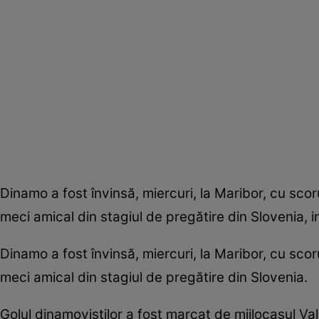
Dinamo a fost învinsă, miercuri, la Maribor, cu sco
meci amical din stagiul de pregătire din Slovenia, in
Dinamo a fost învinsă, miercuri, la Maribor, cu sco
meci amical din stagiul de pregătire din Slovenia.
Golul dinamoviştilor a fost marcat de mijlocaşul Val