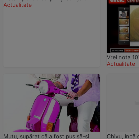
Actualitate
Vrei nota 10
Actualitate
Mutu, supărat că a fost pus să-şi
Chivu, încă 