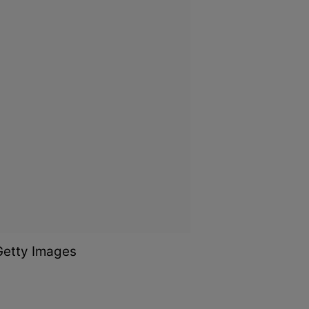
rGetty Images