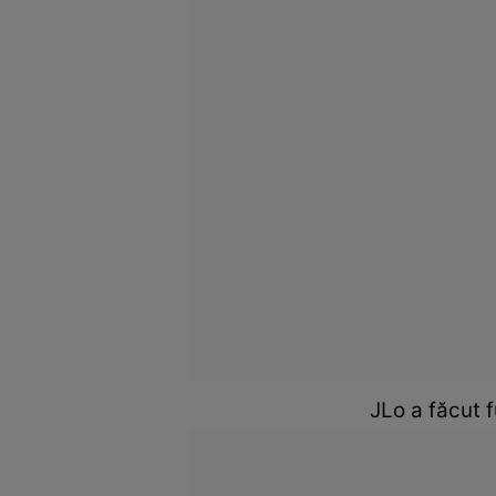
JLo a făcut 