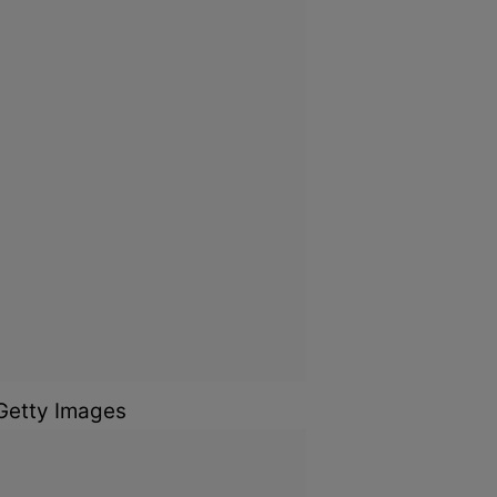
rGetty Images