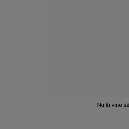
Nu îţi vine 