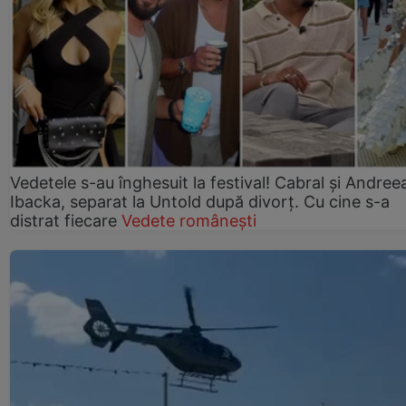
Vedetele s-au înghesuit la festival! Cabral și Andree
Ibacka, separat la Untold după divorț. Cu cine s-a
distrat fiecare
Vedete românești