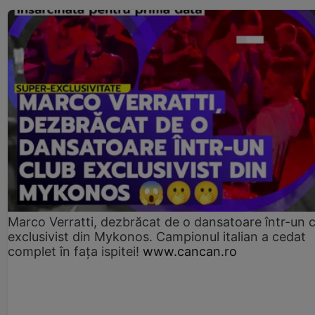
Marco Verratti, dezbrăcat de o dansatoare într-un 
exclusivist din Mykonos. Campionul italian a cedat
complet în fața ispitei!
www.cancan.ro