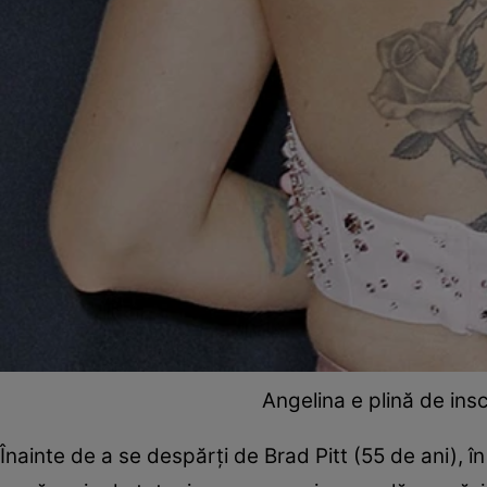
Angelina e plină de insc
Înainte de a se despărţi de Brad Pitt (55 de ani), 