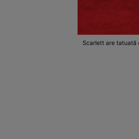
Scarlett are tatuată 