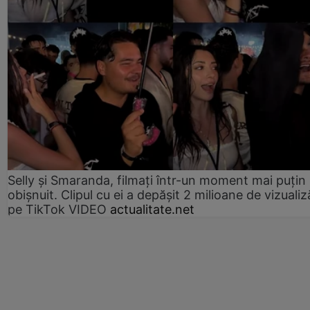
Selly și Smaranda, filmați într-un moment mai puțin
obișnuit. Clipul cu ei a depășit 2 milioane de vizualiz
pe TikTok VIDEO
actualitate.net