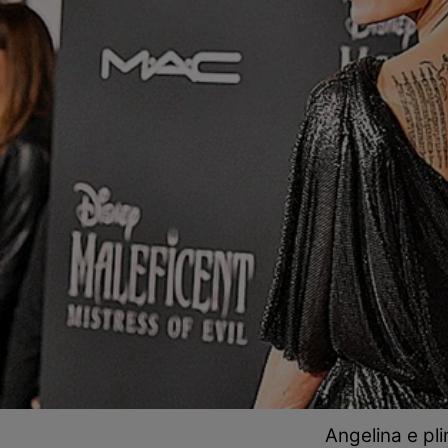
Angelina e plin