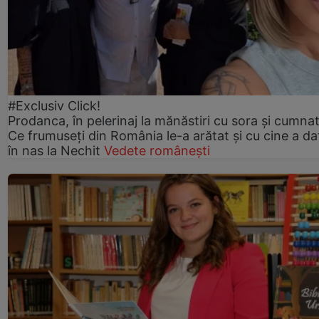
#Exclusiv Click!
Prodanca, în pelerinaj la mănăstiri cu sora și cumnat
Ce frumuseți din România le-a arătat și cu cine a da
în nas la Nechit
Vedete românești