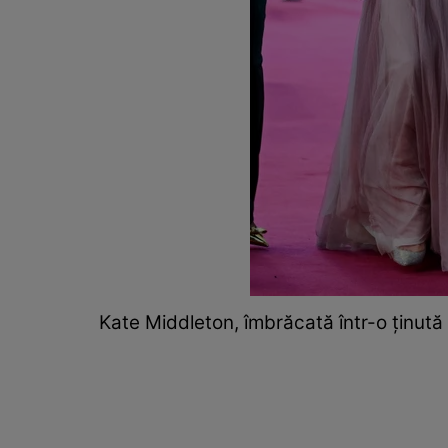
Kate Middleton, îmbrăcată într-o ținută 