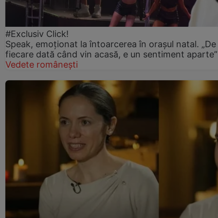
#Exclusiv Click!
Speak, emoționat la întoarcerea în orașul natal. „De
fiecare dată când vin acasă, e un sentiment aparte”
Vedete românești