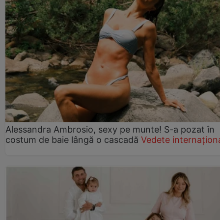
Alessandra Ambrosio, sexy pe munte! S-a pozat în
costum de baie lângă o cascadă
Vedete internațion