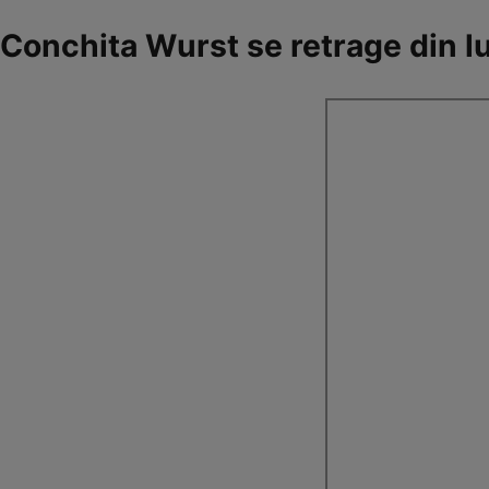
Conchita Wurst se retrage din l