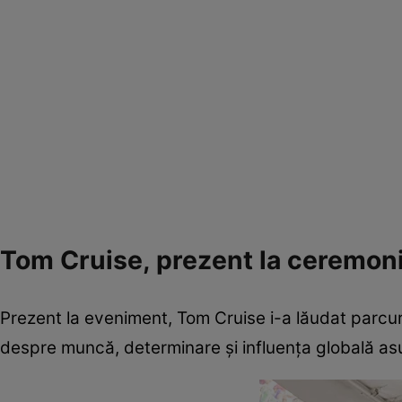
Tom Cruise, prezent la ceremon
Prezent la eveniment, Tom Cruise i-a lăudat parcu
despre muncă, determinare și influența globală asup