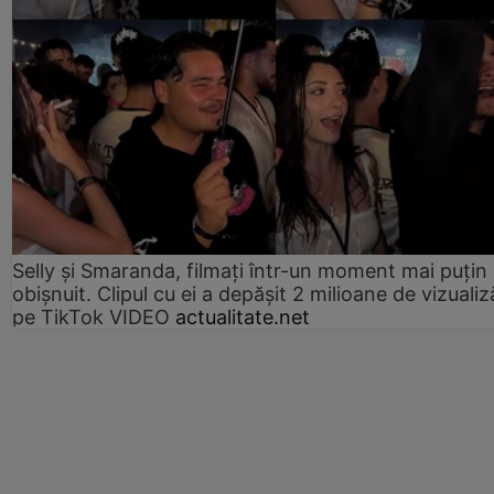
Selly și Smaranda, filmați într-un moment mai puțin
obișnuit. Clipul cu ei a depășit 2 milioane de vizualiz
pe TikTok VIDEO
actualitate.net