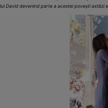
lui David devenind parte a acestei povești astăzi es