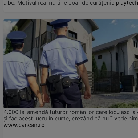
albe. Motivul real nu ține doar de curățenie
playtech
4.000 lei amendă tuturor românilor care locuiesc la
și fac acest lucru în curte, crezând că nu îi vede ni
www.cancan.ro