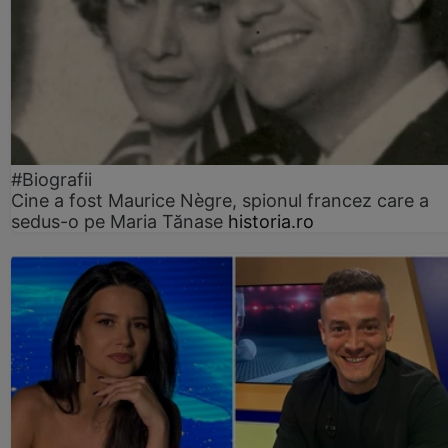
#Biografii
Cine a fost Maurice Nègre, spionul francez care a
sedus-o pe Maria Tănase
historia.ro