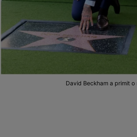
David Beckham a primit o 