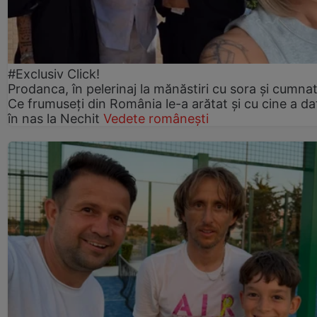
#Exclusiv Click!
Prodanca, în pelerinaj la mănăstiri cu sora și cumnat
Ce frumuseți din România le-a arătat și cu cine a da
în nas la Nechit
Vedete românești