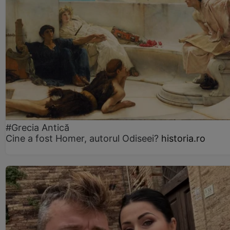
#Grecia Antică
Cine a fost Homer, autorul Odiseei?
historia.ro