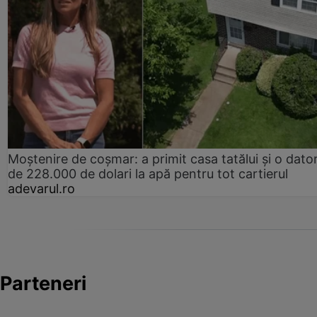
Moștenire de coșmar: a primit casa tatălui și o dator
de 228.000 de dolari la apă pentru tot cartierul
adevarul.ro
Parteneri