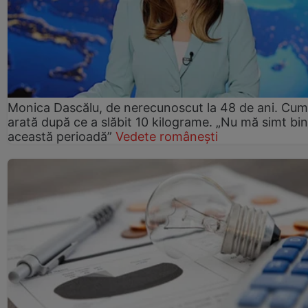
Monica Dascălu, de nerecunoscut la 48 de ani. Cum
arată după ce a slăbit 10 kilograme. „Nu mă simt bin
această perioadă”
Vedete românești