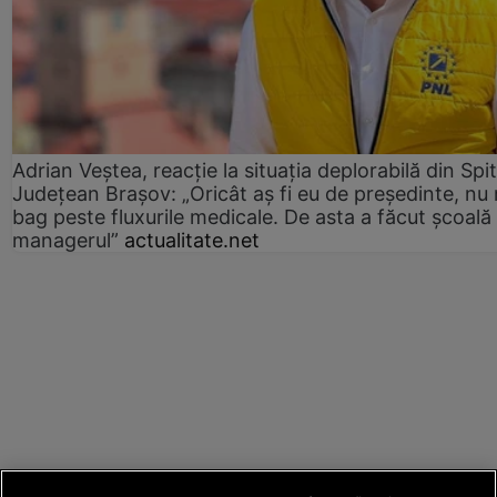
Adrian Veștea, reacție la situația deplorabilă din Spit
Județean Brașov: „Oricât aș fi eu de președinte, nu
bag peste fluxurile medicale. De asta a făcut școală
managerul”
actualitate.net