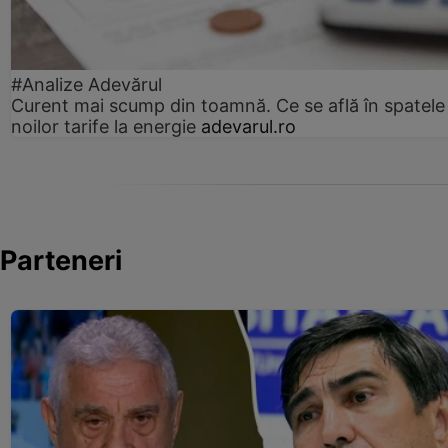
#Analize Adevărul
Curent mai scump din toamnă. Ce se află în spatele
noilor tarife la energie
adevarul.ro
Parteneri