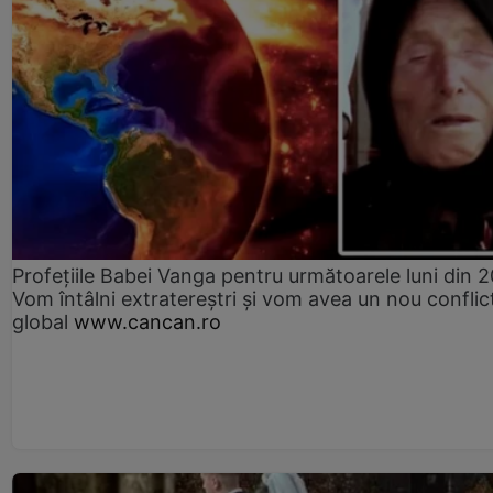
Profețiile Babei Vanga pentru următoarele luni din 
Vom întâlni extratereștri și vom avea un nou conflic
global
www.cancan.ro