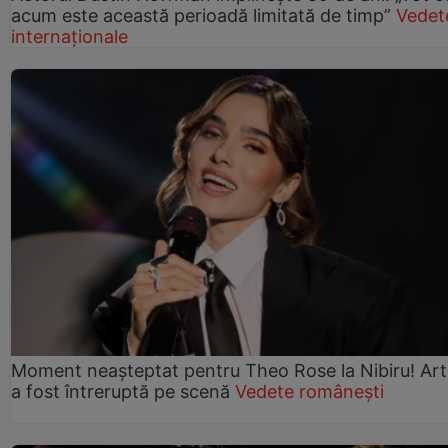
acum este această perioadă limitată de timp”
Vedet
internaționale
Moment neașteptat pentru Theo Rose la Nibiru! Art
a fost întreruptă pe scenă
Vedete românești