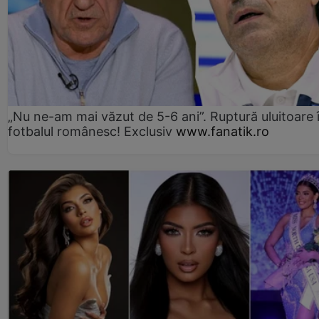
„Nu ne-am mai văzut de 5-6 ani”. Ruptură uluitoare 
fotbalul românesc! Exclusiv
www.fanatik.ro