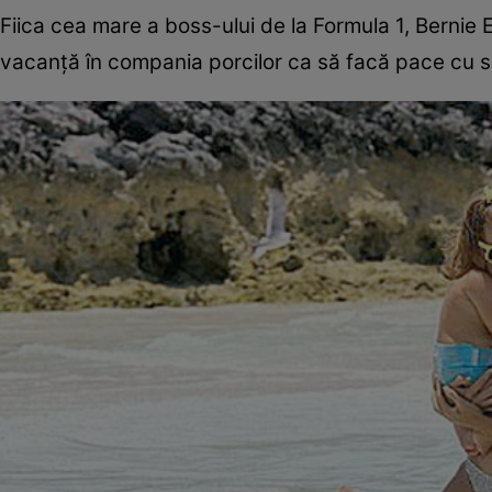
Fiica cea mare a boss-ului de la Formula 1, Bernie E
vacanţă în compania porcilor ca să facă pace cu so