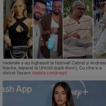
Vedetele s-au înghesuit la festival! Cabral și Andree
Ibacka, separat la Untold după divorț. Cu cine s-a
distrat fiecare
Vedete românești