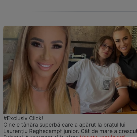
#Exclusiv Click!
Cine e tânăra superbă care a apărut la brațul lui
Laurențiu Reghecampf junior. Cât de mare a crescu