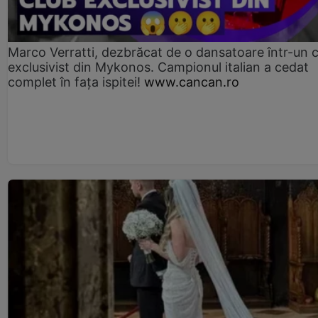
Marco Verratti, dezbrăcat de o dansatoare într-un 
exclusivist din Mykonos. Campionul italian a cedat
complet în fața ispitei!
www.cancan.ro