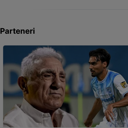
Parteneri