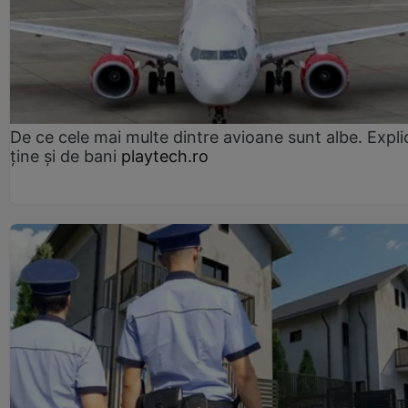
De ce cele mai multe dintre avioane sunt albe. Expli
ține și de bani
playtech.ro