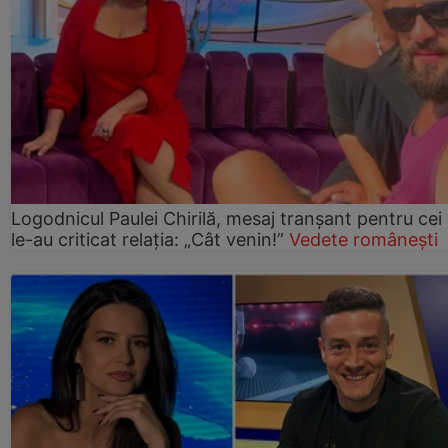
Logodnicul Paulei Chirilă, mesaj tranșant pentru cei
le-au criticat relația: „Cât venin!”
Vedete românești