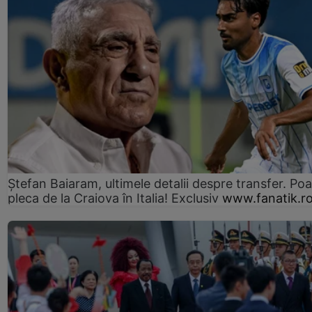
Ștefan Baiaram, ultimele detalii despre transfer. Po
pleca de la Craiova în Italia! Exclusiv
www.fanatik.r