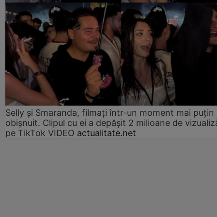
Selly și Smaranda, filmați într-un moment mai puțin
obișnuit. Clipul cu ei a depășit 2 milioane de vizualiz
pe TikTok VIDEO
actualitate.net