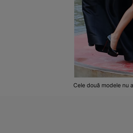
Cele două modele nu au