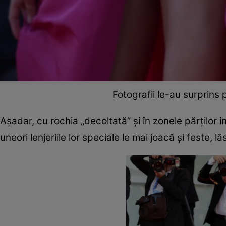
Fotografii le-au surprins
Așadar, cu rochia „decoltată” și în zonele părților 
uneori lenjeriile lor speciale le mai joacă și feste, 