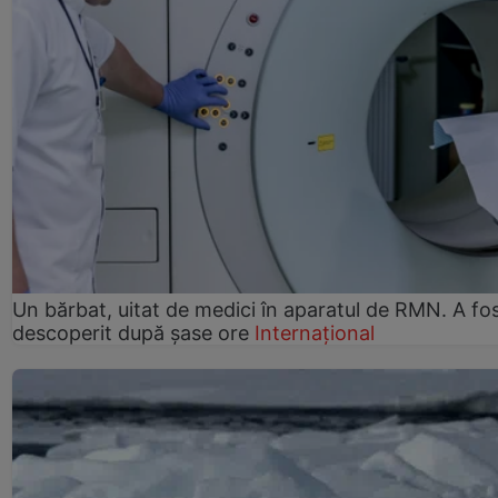
Un bărbat, uitat de medici în aparatul de RMN. A fo
descoperit după șase ore
Internațional