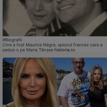
#Biografii
Cine a fost Maurice Nègre, spionul francez care a
sedus-o pe Maria Tănase
historia.ro