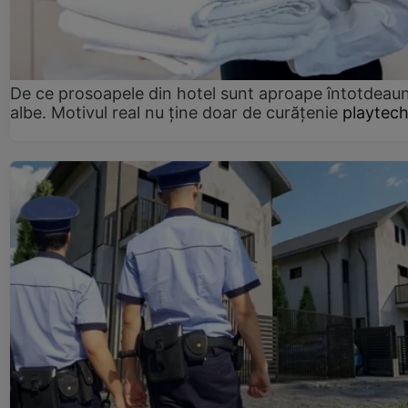
De ce prosoapele din hotel sunt aproape întotdeau
albe. Motivul real nu ține doar de curățenie
playtech