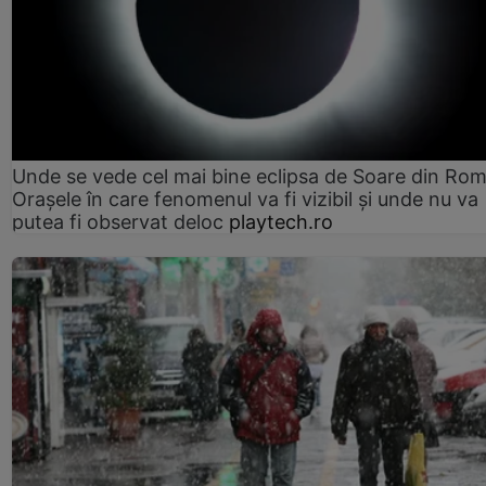
Unde se vede cel mai bine eclipsa de Soare din Rom
Orașele în care fenomenul va fi vizibil și unde nu va
putea fi observat deloc
playtech.ro