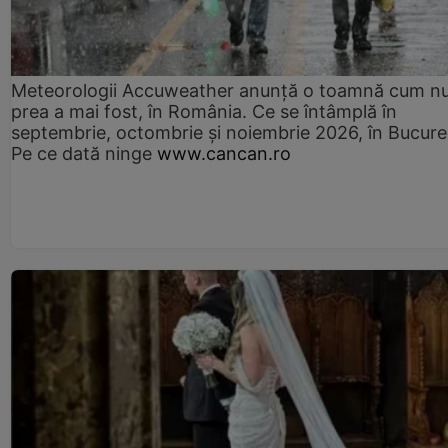
Meteorologii Accuweather anunță o toamnă cum n
prea a mai fost, în România. Ce se întâmplă în
septembrie, octombrie și noiembrie 2026, în Bucureș
Pe ce dată ninge
www.cancan.ro