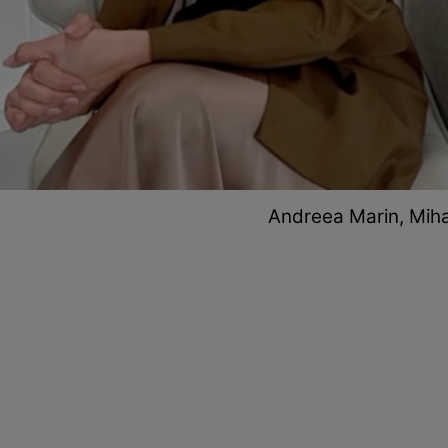
Andreea Marin, Miha