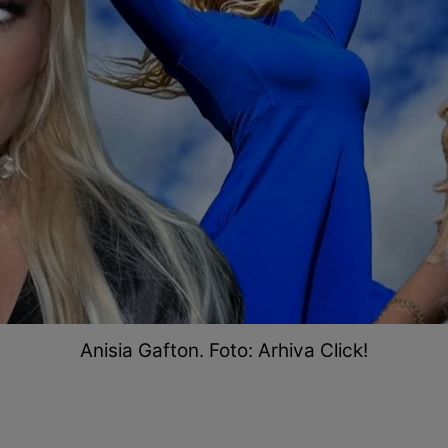
Anisia Gafton. Foto: Arhiva Click!