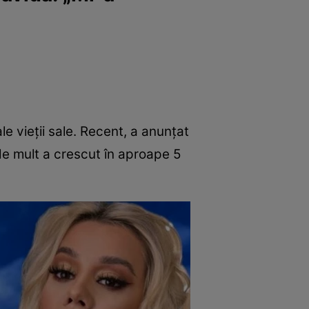
 vieții sale. Recent, a anunțat
de mult a crescut în aproape 5