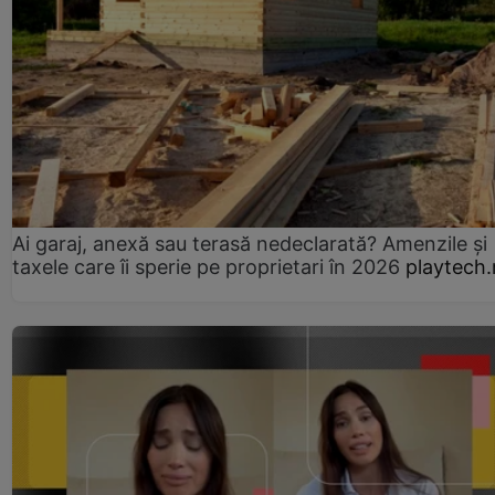
Ai garaj, anexă sau terasă nedeclarată? Amenzile și
taxele care îi sperie pe proprietari în 2026
playtech.