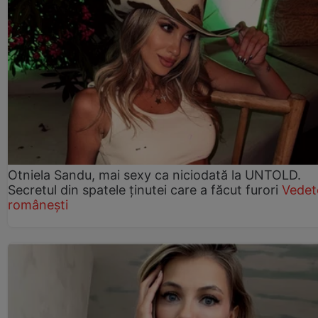
Otniela Sandu, mai sexy ca niciodată la UNTOLD.
Secretul din spatele ținutei care a făcut furori
Vedet
românești