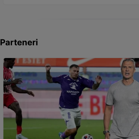
Parteneri